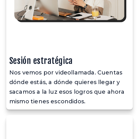
Sesión estratégica
Nos vemos por videollamada. Cuentas 
dónde estás, a dónde quieres llegar y 
sacamos a la luz esos logros que ahora 
mismo tienes escondidos.