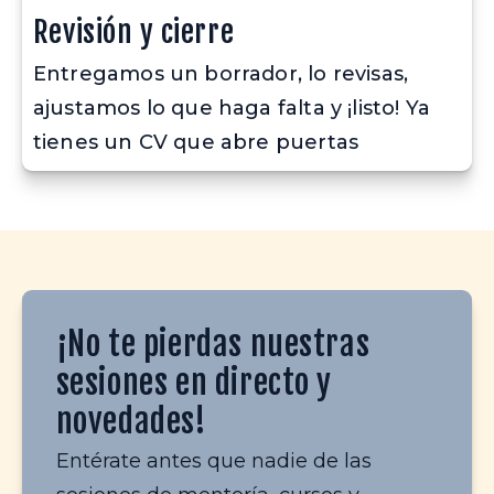
Revisión y cierre
Entregamos un borrador, lo revisas, 
ajustamos lo que haga falta y ¡listo! Ya 
tienes un CV que abre puertas
¡No te pierdas nuestras
sesiones en directo y
novedades!
Entérate antes que nadie de las