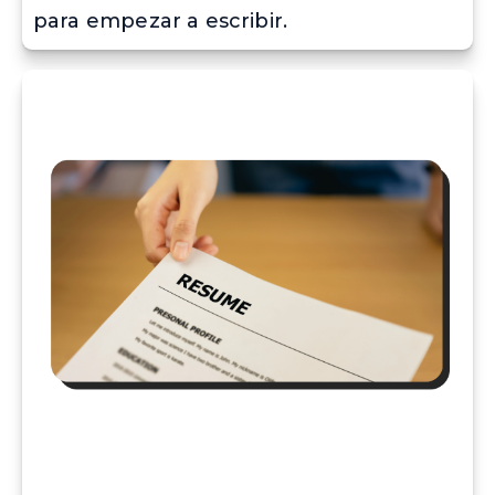
para empezar a escribir.