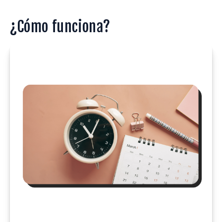
¿Cómo funciona?