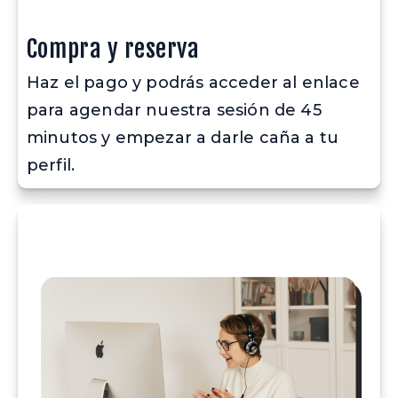
Compra y reserva
Haz el pago y podrás acceder al enlace 
para agendar nuestra sesión de 45 
minutos y empezar a darle caña a tu 
perfil.