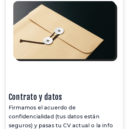
Contrato y datos
Firmamos el acuerdo de 
confidencialidad (tus datos están 
seguros) y pasas tu CV actual o la info 